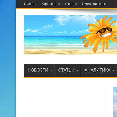
Главная
Карта сайта
О сайте
Обратная связь
НОВОСТИ
СТАТЬИ
АНАЛИТИКА