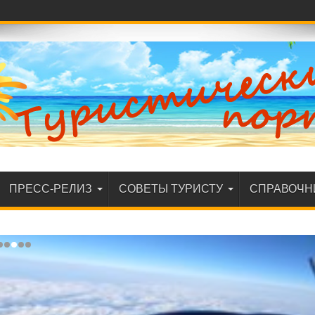
ПРЕСС-РЕЛИЗ
СОВЕТЫ ТУРИСТУ
СПРАВОЧН